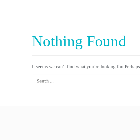
Nothing Found
It seems we can’t find what you’re looking for. Perhaps