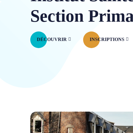
Section Prima
DÉCOUVRIR
INSCRIPTIONS