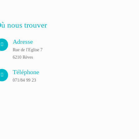
ù nous trouver
Adresse
Rue de l'Eglise 7
6210 Rèves
Téléphone
071/84 99 23